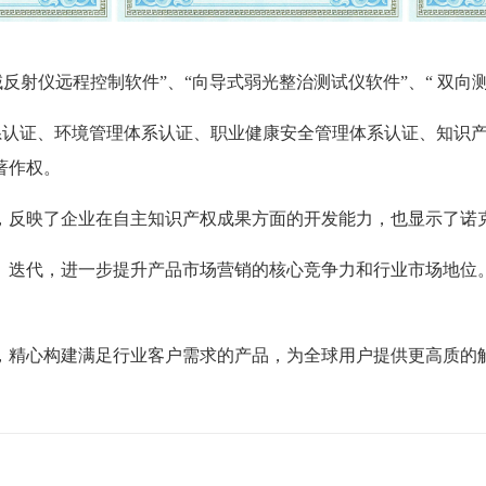
域反射仪远程控制软件
”、“向导式弱光整治测试仪
软件
”、“
双向
体系认证、环境管理体系认证、职业健康安全管理体系认证、知识产
著作权。
，反映了企业在自主知识产权成果方面的开发能力
，
也显示了
诺
、迭代，进一步提升产品市场营销的核心竞争力和行业市场地位
，精心构建满足行业客户需求的产品，为全球用户提供更高质的