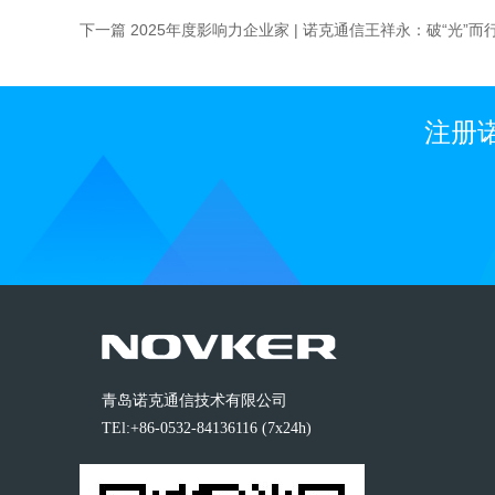
下一篇 2025年度影响力企业家 | 诺克通信王祥永：破“光
注册
青岛诺克通信技术有限公司
TEl:+86-0532-84136116 (7x24h)