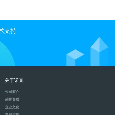
术支持
关于诺克
公司简介
荣誉资质
企业文化
发展历程