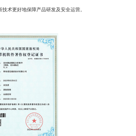
新技术更好地保障产品研发及
安全
运营。